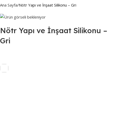
Ana Sayfa
Nötr Yapı ve İnşaat Silikonu – Gri
Nötr Yapı ve İnşaat Silikonu –
Gri