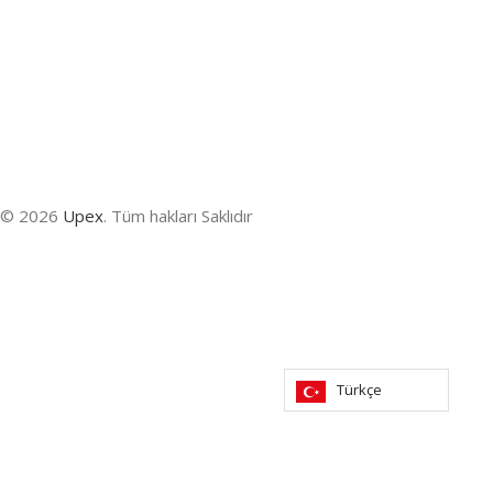
© 2026
Upex
. Tüm hakları Saklıdır
Türkçe